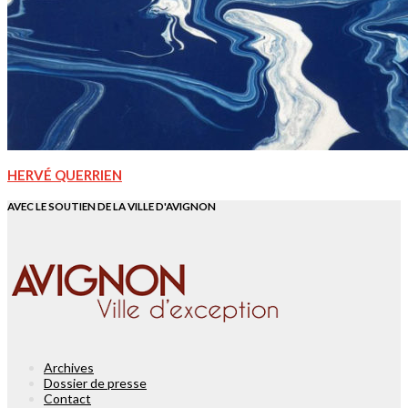
HERVÉ QUERRIEN
AVEC LE SOUTIEN DE LA VILLE D'AVIGNON
Archives
Dossier de presse
Contact