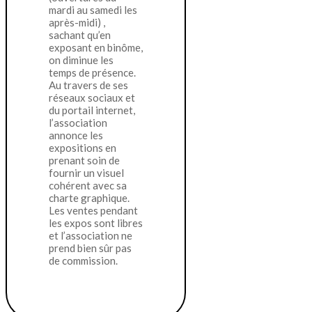
mardi au samedi les
après-midi) ,
sachant qu’en
exposant en binôme,
on diminue les
temps de présence.
Au travers de ses
réseaux sociaux et
du portail internet,
l’association
annonce les
expositions en
prenant soin de
fournir un visuel
cohérent avec sa
charte graphique.
Les ventes pendant
les expos sont libres
et l’association ne
prend bien sûr pas
de commission.