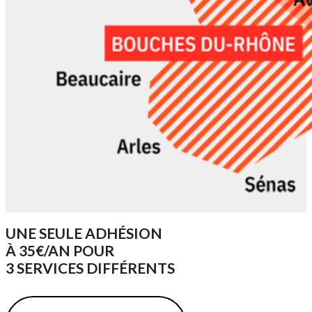
UNE SEULE ADHÉSION
À 35€/AN POUR
3 SERVICES DIFFÉRENTS