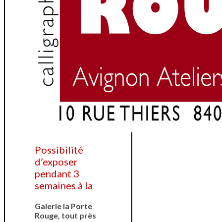
Possibilité
d’exposer
pendant 3
semaines à la
Galerie la Porte
Rouge, tout près