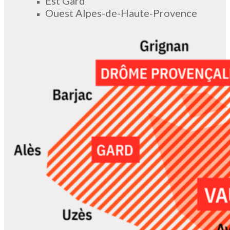
Est Gard
Ouest Alpes-de-Haute-Provence