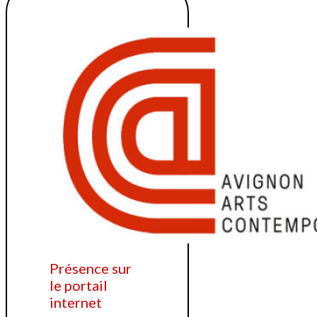
Présence sur
le portail
internet