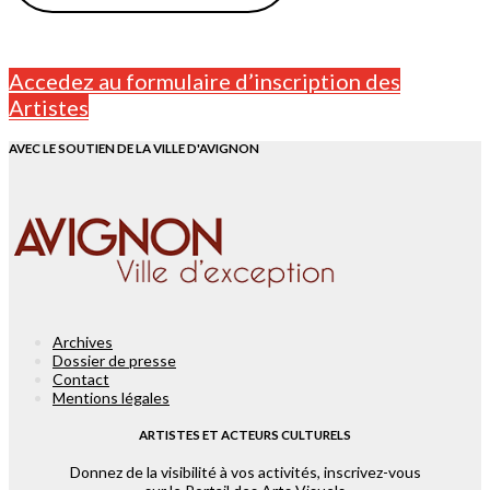
Accedez au formulaire d’inscription des
Artistes
AVEC LE SOUTIEN DE LA VILLE D'AVIGNON
Archives
Dossier de presse
Contact
Mentions légales
ARTISTES ET ACTEURS CULTURELS
Donnez de la visibilité à vos activités, inscrivez-vous