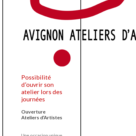
Possibilité
d’ouvrir son
atelier lors des
journées
Ouverture
Ateliers d’Artistes
Une occasion unique