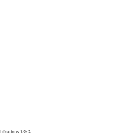
blications 1350.