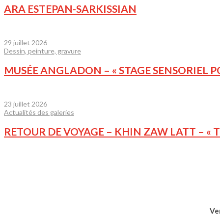
ARA ESTEPAN-SARKISSIAN
29 juillet 2026
Dessin, peinture, gravure
MUSÉE ANGLADON – « STAGE SENSORIEL POU
23 juillet 2026
Actualités des galeries
RETOUR DE VOYAGE – KHIN ZAW LATT – « 
Ver