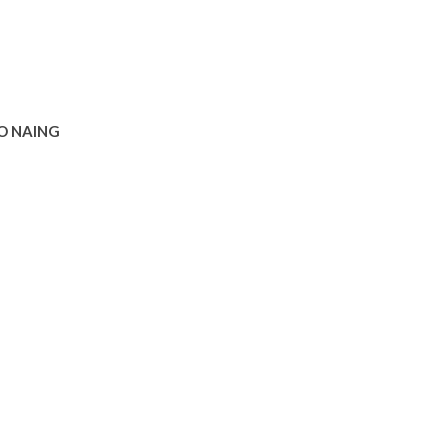
CO NAING