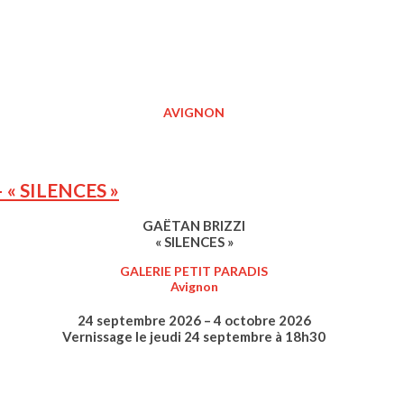
AVIGNON
« SILENCES »
GAËTAN BRIZZI
« SILENCES »
GALERIE PETIT PARADIS
Avignon
24 septembre 2026 – 4 octobre 2026
Vernissage le jeudi 24 septembre à 18h30