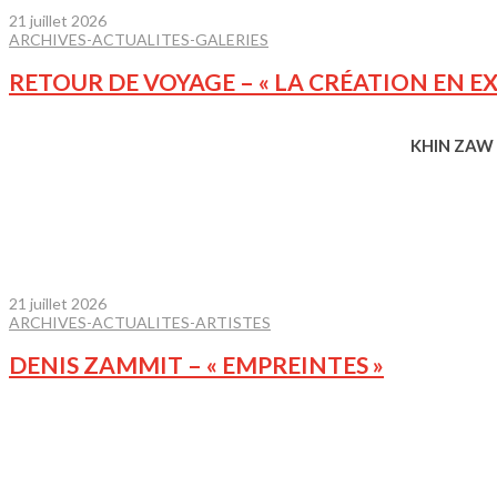
21 juillet 2026
ARCHIVES-ACTUALITES-GALERIES
RETOUR DE VOYAGE – « LA CRÉATION EN EX
KHIN ZAW 
21 juillet 2026
ARCHIVES-ACTUALITES-ARTISTES
DENIS ZAMMIT – « EMPREINTES »