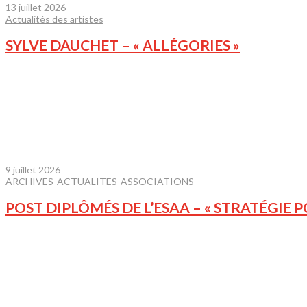
13 juillet 2026
Actualités des artistes
SYLVE DAUCHET – « ALLÉGORIES »
9 juillet 2026
ARCHIVES-ACTUALITES-ASSOCIATIONS
POST DIPLÔMÉS DE L’ESAA – « STRATÉGIE 