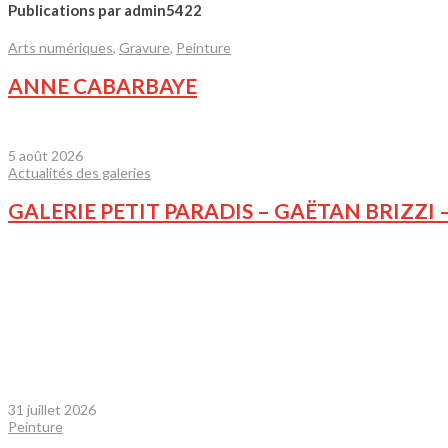
Publications par admin5422
Arts numériques
,
Gravure
,
Peinture
ANNE CABARBAYE
5 août 2026
Actualités des galeries
GALERIE PETIT PARADIS – GAËTAN BRIZZI – 
31 juillet 2026
Peinture