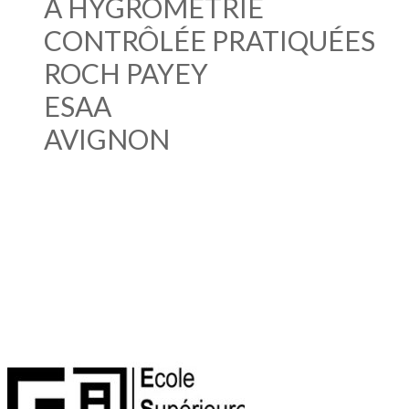
À HYGROMÉTRIE
CONTRÔLÉE PRATIQUÉES
ROCH PAYEY
ESAA
AVIGNON