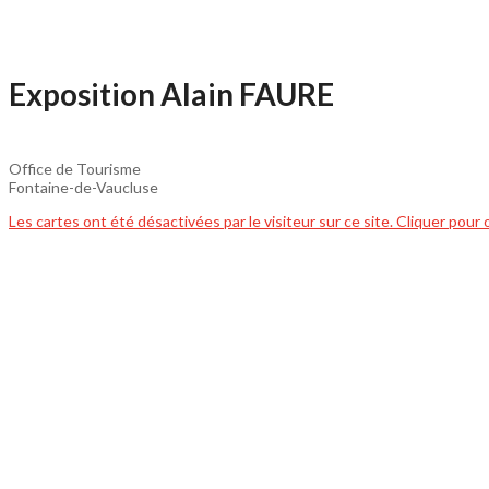
Exposition Alain FAURE
Office de Tourisme
Fontaine-de-Vaucluse
Les cartes ont été désactivées par le visiteur sur ce site. Cliquer pour 