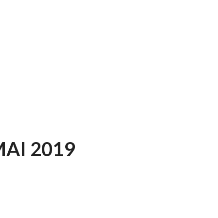
MAI 2019