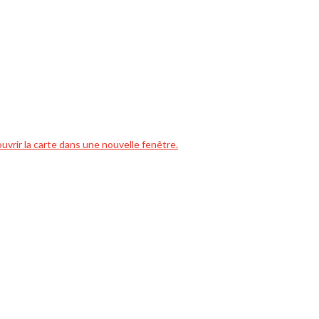
ouvrir la carte dans une nouvelle fenêtre.