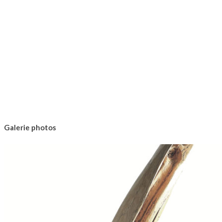
Galerie photos