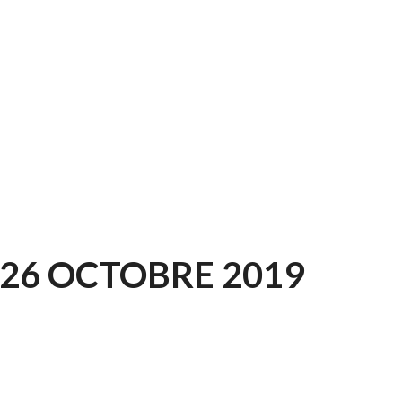
 26 OCTOBRE 2019