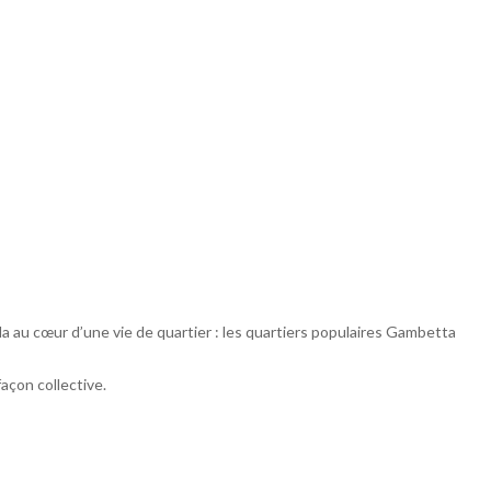
cela au cœur d’une vie de quartier : les quartiers populaires Gambetta
façon collective.