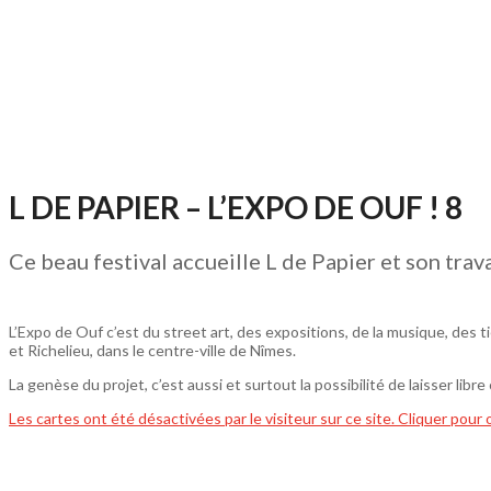
L DE PAPIER – L’EXPO DE OUF ! 8
Ce beau festival accueille L de Papier et son trav
L’Expo de Ouf c’est du street art, des expositions, de la musique, des ti
et Richelieu, dans le centre-ville de Nîmes.
La genèse du projet, c’est aussi et surtout la possibilité de laisser libr
Les cartes ont été désactivées par le visiteur sur ce site. Cliquer pour 