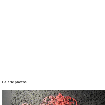
Galerie photos