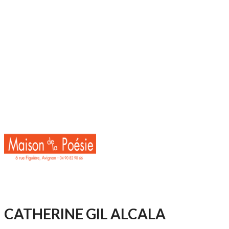
CATHERINE GIL ALCALA