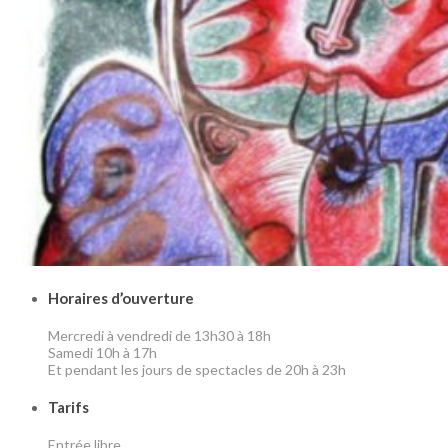
Horaires d’ouverture
Mercredi à vendredi de 13h30 à 18h
Samedi 10h à 17h
Et pendant les jours de spectacles de 20h à 23h
Tarifs
Entrée libre