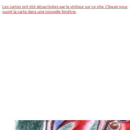
Les cartes ont été désactivées par le visiteur sur ce site. Cliquer pour
ouvrir la carte dans une nouvelle fenêtre.