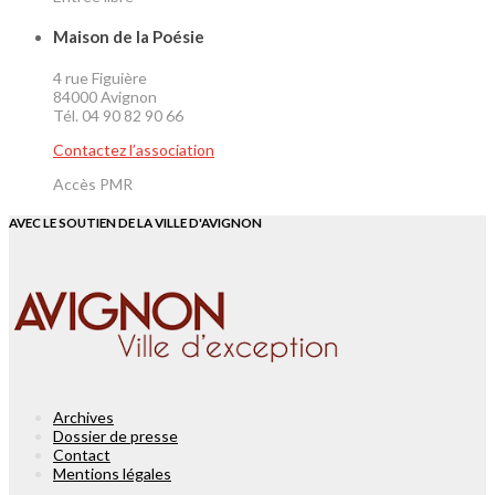
Maison de la Poésie
4 rue Figuière
84000 Avignon
Tél. 04 90 82 90 66
Contactez l’association
Accès PMR
AVEC LE SOUTIEN DE LA VILLE D'AVIGNON
Archives
Dossier de presse
Contact
Mentions légales