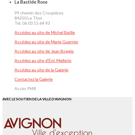
La Bastide Rose
99 chemin des Croupières
84250 Le Thor
Tél. 06 03 15 64 93
Accédez au site de Michel Batlle
Accédez au site de Marie Guerrier
Accédez au site de Jean Boggio
Accédez au site d’Éric Mellerio
Accédez au site de la Galerie
Contactez la Galerie
Accès PMR
AVEC LE SOUTIEN DE LA VILLE D'AVIGNON