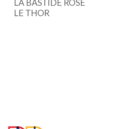
LA BASTIDE ROSE
LE THOR