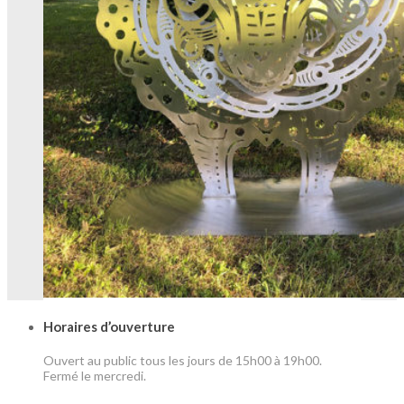
Horaires d’ouverture
Ouvert au public tous les jours de 15h00 à 19h00.
Fermé le mercredi.