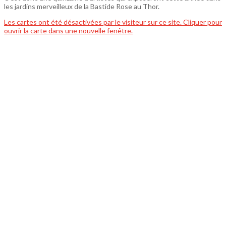
les jardins merveilleux de la Bastide Rose au Thor.
Les cartes ont été désactivées par le visiteur sur ce site. Cliquer pour
ouvrir la carte dans une nouvelle fenêtre.