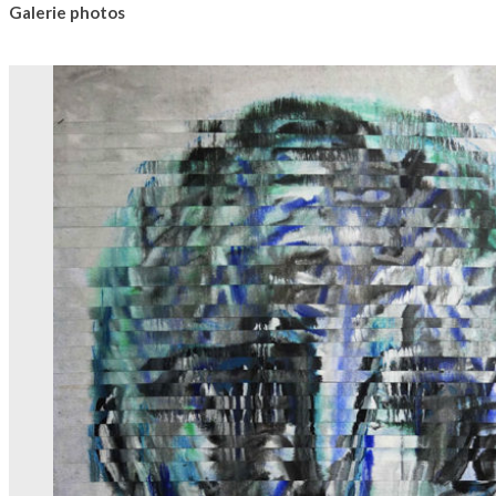
Galerie photos