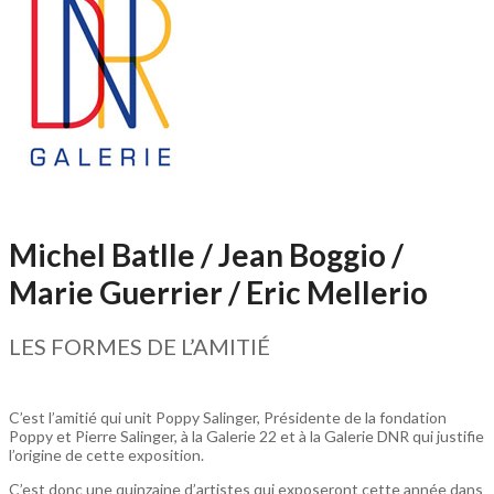
Michel Batlle / Jean Boggio /
Marie Guerrier / Eric Mellerio
LES FORMES DE L’AMITIÉ
C’est l’amitié qui unit Poppy Salinger, Présidente de la fondation
Poppy et Pierre Salinger, à la Galerie 22 et à la Galerie DNR qui justifie
l’origine de cette exposition.
C’est donc une quinzaine d’artistes qui exposeront cette année dans