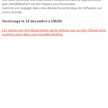
une sensibilisation sur les risques psychosociaux.
L’artiste est engagé dans une démarche artistique de réflexion sur
notre monde.
Vernissage le 14 décembre à 18h00
Les cartes ont été désactivées par le visiteur sur ce site. Cliquer pour
ouvrir la carte dans une nouvelle fenêtre.