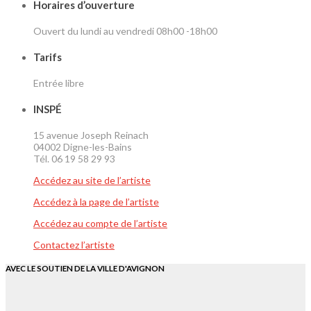
Horaires d’ouverture
Ouvert du lundi au vendredi 08h00 -18h00
Tarifs
Entrée libre
INSPÉ
15 avenue Joseph Reinach
04002 Digne-les-Bains
Tél. 06 19 58 29 93
Accédez au site de l’artiste
Accédez à la page de l’artiste
Accédez au compte de l’artiste
Contactez l’artiste
AVEC LE SOUTIEN DE LA VILLE D'AVIGNON