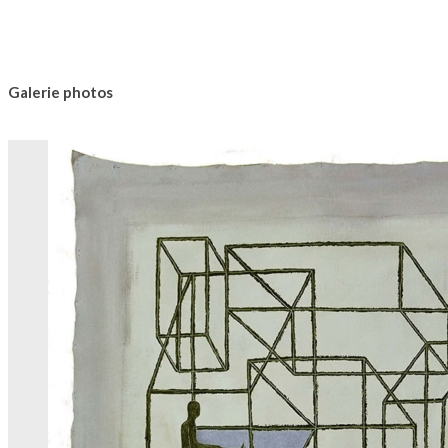
Galerie photos