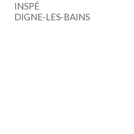
INSPÉ
DIGNE-LES-BAINS