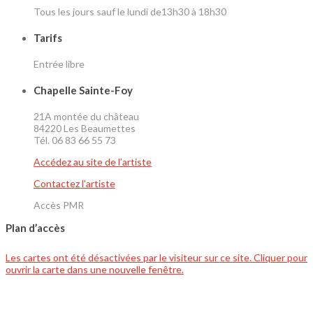
Tous les jours sauf le lundi de13h30 à 18h30
Tarifs
Entrée libre
Chapelle Sainte-Foy
21A montée du château
84220 Les Beaumettes
Tél. 06 83 66 55 73
Accédez au site de l’artiste
Contactez l’artiste
Accès PMR
Plan d’accès
Les cartes ont été désactivées par le visiteur sur ce site. Cliquer pour
ouvrir la carte dans une nouvelle fenêtre.