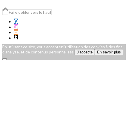
Faire défiler vers le haut
En utilisant ce site, vous acceptez l’utilisation des cookies à des fins
d’analyse, et de contenus personnalisés.
J'accepte
En savoir plus