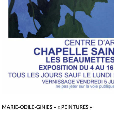
MARIE-ODILE-GINIES – « PEINTURES »