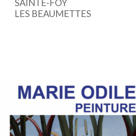
SAINTE-FOY
LES BEAUMETTES