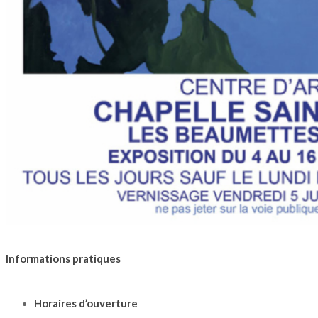
Informations pratiques
Horaires d’ouverture