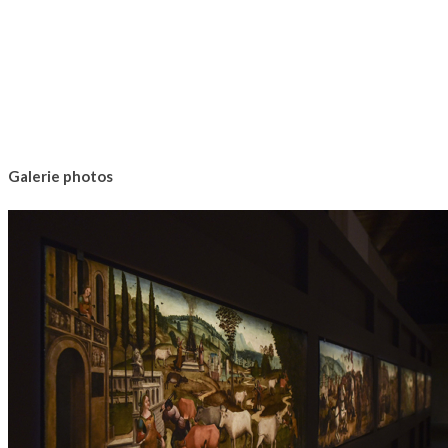
Galerie photos