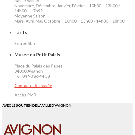
Basse Saison
Novembre, Décembre, Janvier, Février – 10h00 – 13h00 /
14h00 – 17h99
Moyenne Saison
Mars, Avril, Mai, Octobre – 10h00 – 13h00 / 14h00 – 18h00
Tarifs
Entrée libre
Musée du Petit Palais
Place du Palais des Papes
84000 Avignon
Tél. 04 90 86 44 58
Contactez le musée
Accès PMR
AVEC LE SOUTIEN DE LA VILLE D'AVIGNON