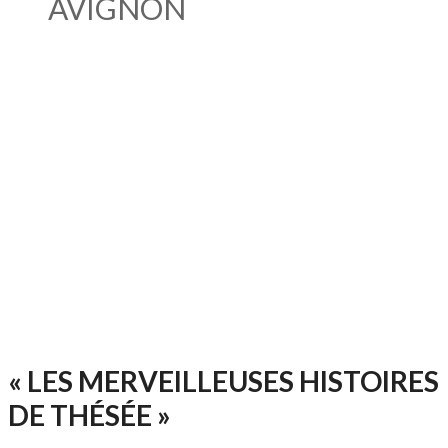
AVIGNON
« LES MERVEILLEUSES HISTOIRES
DE THÉSÉE »