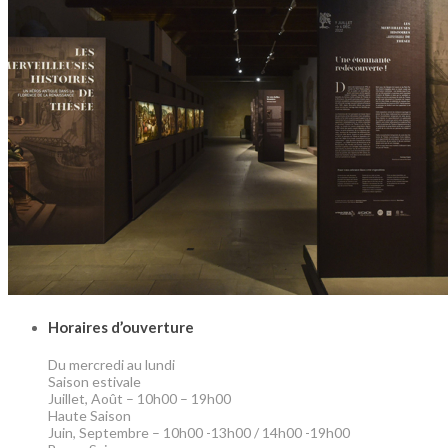
Horaires d’ouverture
Du mercredi au lundi
Saison estivale
Juillet, Août – 10h00 – 19h00
Haute Saison
Juin, Septembre – 10h00 -13h00 / 14h00 -19h00