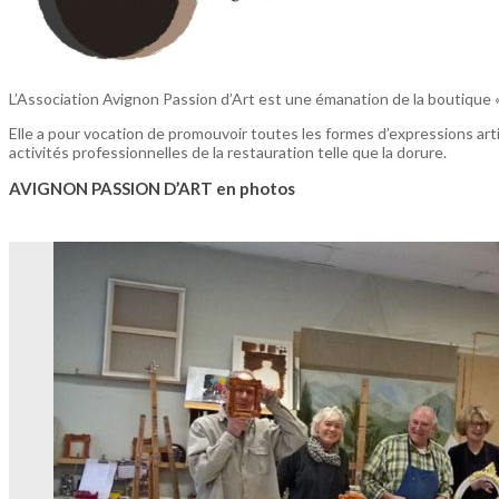
L’Association Avignon Passion d’Art est une émanation de la boutique «
Elle a pour vocation de promouvoir toutes les formes d’expressions arti
activités professionnelles de la restauration telle que la dorure.
AVIGNON PASSION D’ART en photos