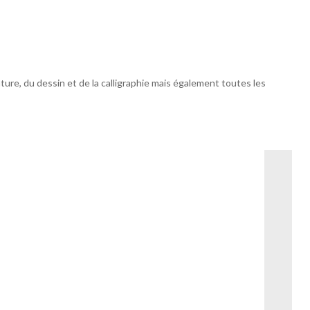
ture, du dessin et de la calligraphie mais également toutes les