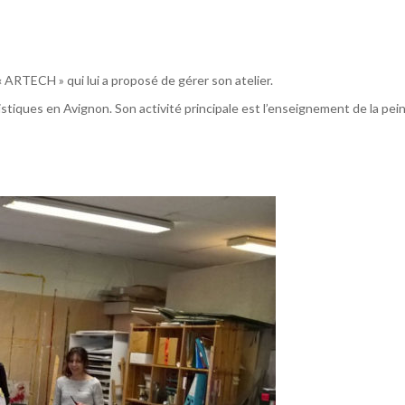
 ARTECH » qui lui a proposé de gérer son atelier.
stiques en Avignon. Son activité principale est l’enseignement de la pein