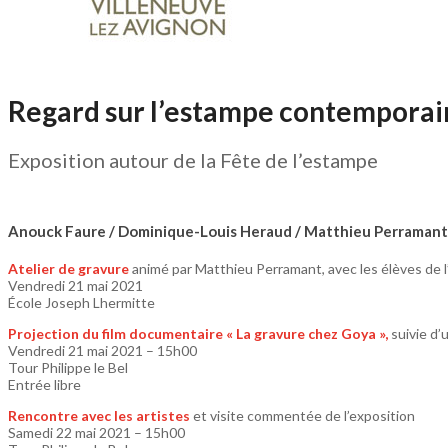
Regard sur l’estampe contemporai
Exposition autour de la Fête de l’estampe
Anouck Faure / Dominique-Louis Heraud / Matthieu Perramant 
Atelier de gravure
animé par Matthieu Perramant, avec les élèves de 
Vendredi 21 mai 2021
École Joseph Lhermitte
Projection du film documentaire « La gravure chez Goya »,
suivie d’
Vendredi 21 mai 2021 – 15h00
Tour Philippe le Bel
Entrée libre
Rencontre avec les artistes
et visite commentée de l’exposition
Samedi 22 mai 2021 – 15h00