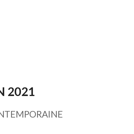
N 2021
ONTEMPORAINE