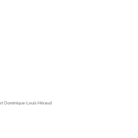
 et Dominique-Louis Héraud