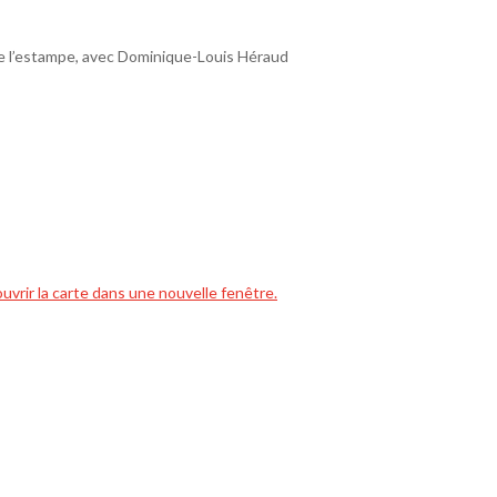
 l’estampe, avec Dominique-Louis Héraud
ouvrir la carte dans une nouvelle fenêtre.