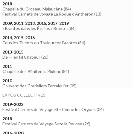
2018
Chapelle du Groseau Malaucène (84)
Festival Carnets de voyage La Roque d’Anthéron (13)
2009, 2011, 2013, 2015, 2017, 2019
« Brantes dans les Étoiles » Brantes(84)
2014, 2015, 2016
Tous les Talents du Toulourenc Brantes (84)
2013-2015
De Fil en Fil Chabeuil (26)
2011
Chapelle des Pénitents Piolenc (84)
2010
Couvent des Cordeliers Forcalquier (05)
EXPOS COLLECTIVES
2019-2022
Festival Carnets de Voyage St Etienne les Orgues (04)
2018
Festival Carnets de Voyage Suze la Rousse (26)
2016-2020