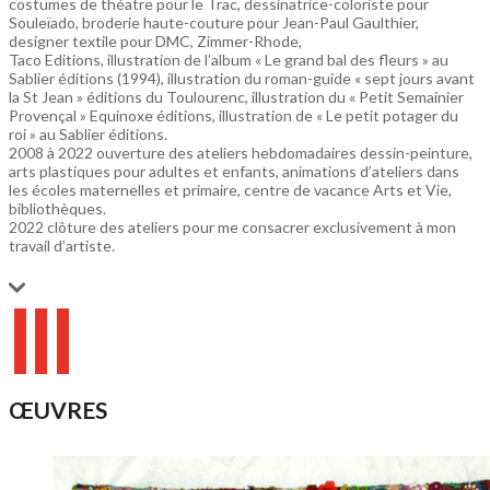
costumes de théatre pour le Trac, dessinatrice-coloriste pour
Souleïado, broderie haute-couture pour Jean-Paul Gaulthier,
designer textile pour DMC, Zimmer-Rhode,
Taco Editions, illustration de l’album « Le grand bal des fleurs » au
Sablier éditions (1994), illustration du roman-guide « sept jours avant
la St Jean » éditions du Toulourenc, illustration du « Petit Semainier
Provençal » Equinoxe éditions, illustration de « Le petit potager du
roi » au Sablier éditions.
2008 à 2022 ouverture des ateliers hebdomadaires dessin-peinture,
arts plastiques pour adultes et enfants, animations d’ateliers dans
les écoles maternelles et primaire, centre de vacance Arts et Vie,
bibliothèques.
2022 clôture des ateliers pour me consacrer exclusivement à mon
travail d’artiste.
ŒUVRES