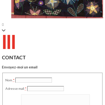
CONTACT
Envoyez-moi un email
Nom
*
Adresse mail
*