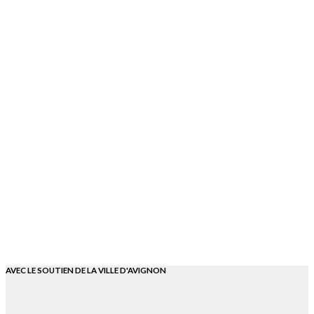
AVEC LE SOUTIEN DE LA VILLE D'AVIGNON