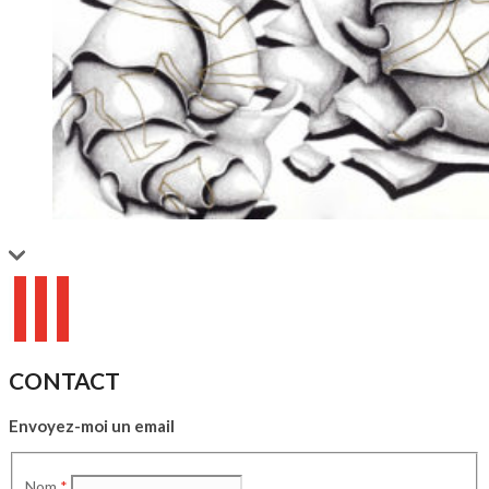
CONTACT
Envoyez-moi un email
Nom
*