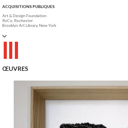
ACQUISITIONS PUBLIQUES
Art & Design Foundation
RoCo, Rochester
Brooklyn Art Library, New York
ŒUVRES