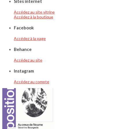
Sites internet
Accédez au site vitrine
Accédez à la boutique
Facebook
Accédez à la page
Behance
Accédez au site
Instagram
Accédez au compte